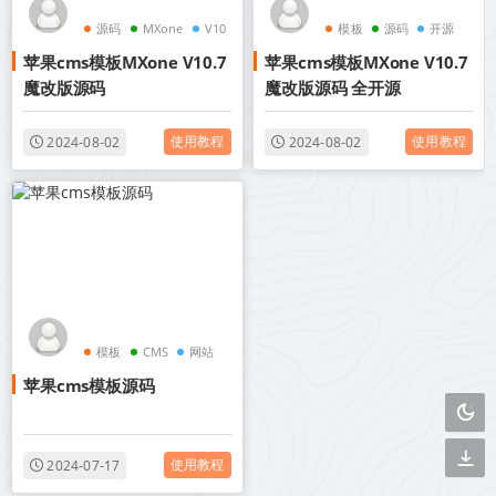
源码
MXone
V10
模板
源码
开源
苹果cms模板MXone V10.7
苹果cms模板MXone V10.7
魔改版源码
魔改版源码 全开源
使用教程
使用教程
2024-08-02
2024-08-02
模板
CMS
网站
苹果cms模板源码
使用教程
2024-07-17