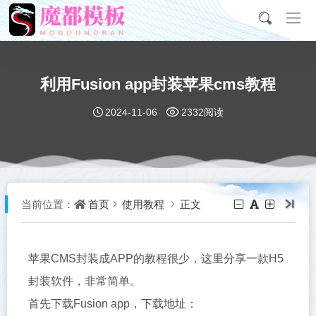
利用Fusion app封装苹果cms教程
2024-11-06
2332阅读
首页
使用教程
正文
当前位置：
苹果CMS封装成APP的教程很少，这里分享一款H5
封装软件，非常简单。
首先下载Fusion app，下载地址：