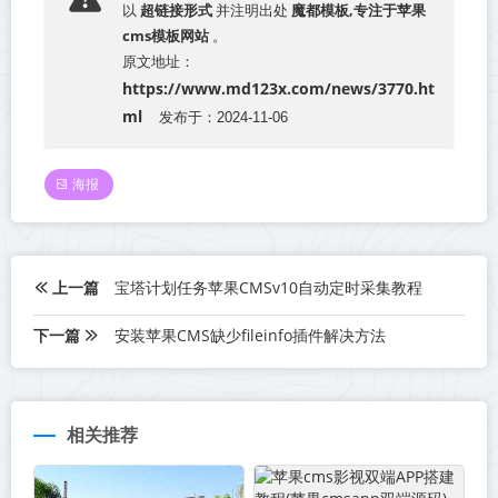
超链接形式
魔都模板,专注于苹果
以
并注明出处
cms模板网站
。
原文地址：
https://www.md123x.com/news/3770.ht
ml
发布于：2024-11-06
海报
上一篇
宝塔计划任务苹果CMSv10自动定时采集教程
下一篇
安装苹果CMS缺少fileinfo插件解决方法
相关推荐