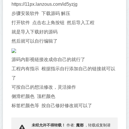
https://11px.lanzous.com/id5yzjg
步骤安装软件 下载源码 解压
打开软件 点击右上角按钮 然后导入工程
就是导入下载好的源码
然后就可以自行编辑了
源码内影视链接改成你自己的就行了
工程内有指示 根据指示自行添加自己的链接就可以
了
可按自己的想法修改，灵活操作
侧滑栏颜色 顶栏颜色
标签栏颜色等 按自己修好修改就可以了
魔都
未经允许不得转载！
作者:
，转载或复制请