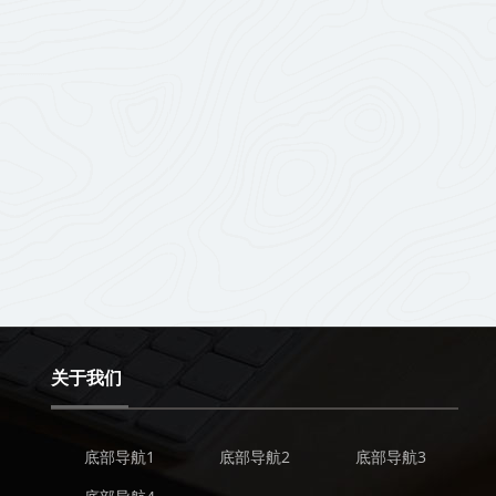
关于我们
底部导航1
底部导航2
底部导航3