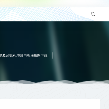
采集,资源采集站,电影电视海报图下载