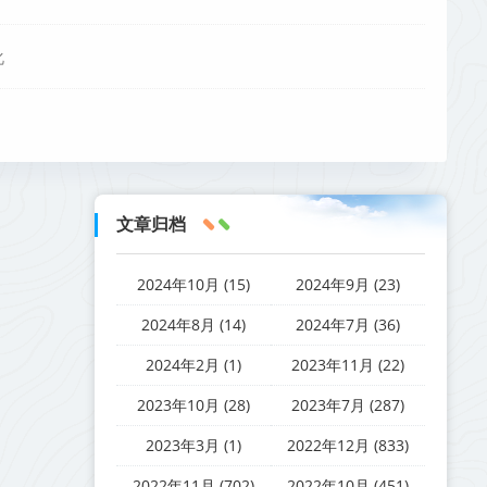
化
文章归档
2024年10月 (15)
2024年9月 (23)
2024年8月 (14)
2024年7月 (36)
2024年2月 (1)
2023年11月 (22)
2023年10月 (28)
2023年7月 (287)
2023年3月 (1)
2022年12月 (833)
2022年11月 (702)
2022年10月 (451)