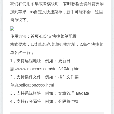
我们在使用采集或者模板时，有时教程会说到需要添
加到苹果cms自定义快捷菜单，新手可能不会，这里
简单说下。
使用方法：首页-自定义快捷菜单配置
格式要求：1.菜单名称,菜单链接地址；2.每个快捷菜
单各占一行；
1，支持远程地址，例如： 更新日
志,//www.maccms.com/doc/v10/log.html
2，支持插件文件，例如： 插件文件菜
单,/application/xxxx.html
3，支持系统模块，例如： 文章管理,art/data
4，支持行分隔符，例如： 分隔符,###