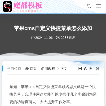
苹果cms自定义快捷菜单怎么添加
2024-11-06
2288阅读
首页
使用教程
正文
当前位置：
须知：苹果cms自定义快捷菜单顾名思义就是一个快
接菜单，合理使用该功能可以少操作几个步骤到您需
要的功能页面去，大大提升工作效率。