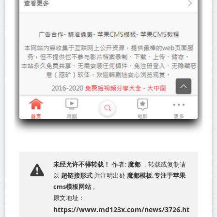
魔都
未经允许不得转载！
作者:
，转载或复制请
超链接形式
魔都模板,专注于苹果
以
并注明出处
cms模板网站
。
原文地址：
https://www.md123x.com/news/3726.ht