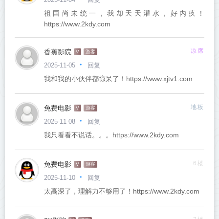
祖国尚未统一，我却天天灌水，好内疚！
https://www.2kdy.com
香蕉影院
凉席
V
游客
回复
2025-11-05
我和我的小伙伴都惊呆了！https://www.xjtv1.com
免费电影
地板
V
游客
回复
2025-11-08
我只看看不说话。。。https://www.2kdy.com
免费电影
6楼
V
游客
回复
2025-11-10
太高深了，理解力不够用了！https://www.2kdy.com