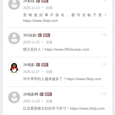
2K影院
7楼
V
游客
回复
2025-11-13
雷锋做好事不留名，都写在帖子里！
https://www.2kdy.com
365短剧
8楼
V
游客
回复
2025-11-22
楼主是好人！https://www.365duanju.com
2K电影
9楼
V
游客
回复
2025-11-27
对牛弹琴的人越来越多了！https://www.2kdy.com
2K电影网
10楼
V
游客
回复
2025-11-29
以后要跟楼主好好学习学习！https://www.2kdy.com