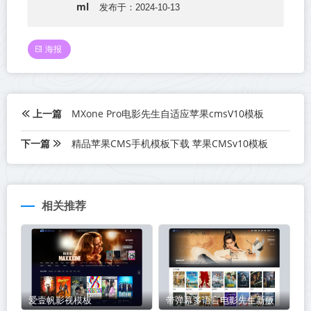
ml
发布于：2024-10-13
海报
上一篇
MXone Pro电影先生自适应苹果cmsV10模板
下一篇
精品苹果CMS手机模板下载 苹果CMSv10模板
相关推荐
爱壹帆影视模板
带弹幕多语言电影先生新版