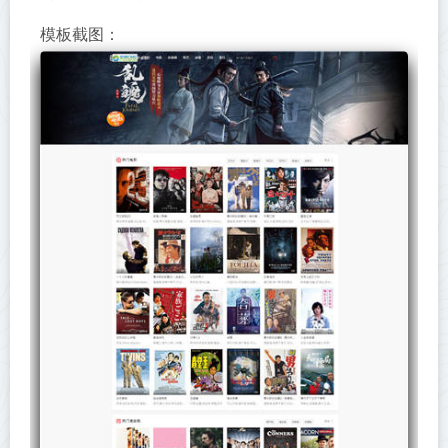
模板截图：