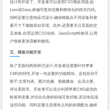
设计和开发了。开发者可以使用CSS预处理器,如
Less或Sass,来编写更加优雅和模块化的样式代码。
同时还要注意响应式设计,确保模板在不同设备和屏
幕尺寸下都能良好呈现。此外,还需要关注页面的交
互体验,合理运用CSS动画、JavaScript特效等,让用
户体验更加流畅和愉悦。
五、模板功能开发
除了页面结构和样式设计,开发者还需要针对苹果
CMS的特性,开发一些必要的功能模块。这包括但不
限于:文章列表、图片轮播、视频播放、会员注册、
评论系统等。开发者可以充分利用苹果CMS提供的
标签和变量,并结合自身的前端开发经验,灵活地实现
这些功能。同时还要注意模块之间的协调配合,确保