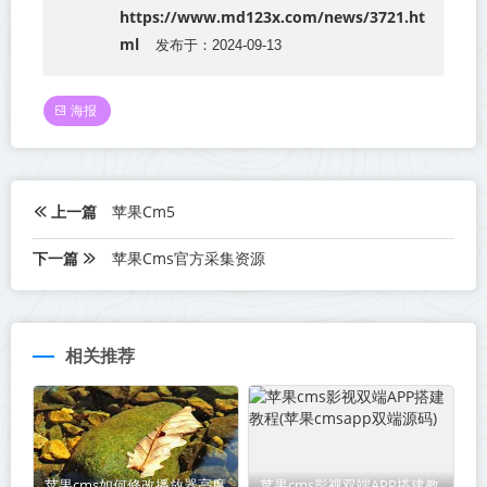
https://www.md123x.com/news/3721.ht
ml
发布于：2024-09-13
海报
上一篇
苹果Cm5
下一篇
苹果Cms官方采集资源
相关推荐
苹果cms如何修改播放器高度
苹果cms影视双端APP搭建教