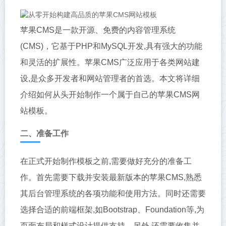
苹果CMS是一款开源、免费的内容管理系统
(CMS)，它基于PHP和MySQL开发,具有强大的功能
和灵活的扩展性。苹果CMS广泛应用于各类网站建
设,是众多开发者和网站管理者的首选。本文将详细
介绍如何从头开始制作一个属于自己的苹果CMS网
站模板。
二、准备工作
在正式开始制作模板之前,需要做好充分的准备工
作。首先需要下载并安装最新版本的苹果CMS,熟悉
其后台管理系统的各项功能和使用方法。同时还需要
选择合适的前端框架,如Bootstrap、Foundation等,为
页面布局和样式设计提供支持。另外,还需要收集并