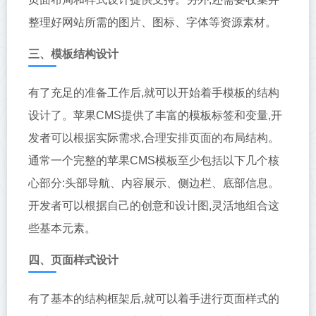
整理好网站所需的图片、图标、字体等资源素材。
三、模板结构设计
有了充足的准备工作后,就可以开始着手模板的结构
设计了。苹果CMS提供了丰富的模板标签和变量,开
发者可以根据实际需求,合理安排页面的布局结构。
通常一个完整的苹果CMS模板至少包括以下几个核
心部分:头部导航、内容展示、侧边栏、底部信息。
开发者可以根据自己的创意和设计图,灵活地组合这
些基本元素。
四、页面样式设计
有了基本的结构框架后,就可以着手进行页面样式的