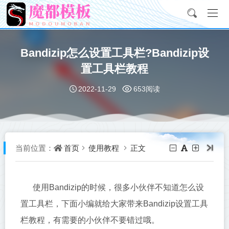
Bandizip怎么设置工具栏?Bandizip设
置工具栏教程
2022-11-29
653阅读
首页
使用教程
正文
当前位置：
使用Bandizip的时候，很多小伙伴不知道怎么设
置工具栏，下面小编就给大家带来Bandizip设置工具
栏教程，有需要的小伙伴不要错过哦。