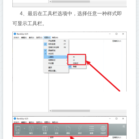
4、最后在工具栏选项中，选择任意一种样式即
可显示工具栏。