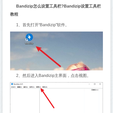
Bandizip怎么设置工具栏?Bandizip设置工具栏
教程
1、首先打开“Bandizip”软件。
2、然后进入Bandizip主界面，点击视图。