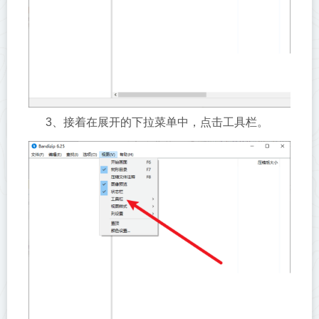
3、接着在展开的下拉菜单中，点击工具栏。