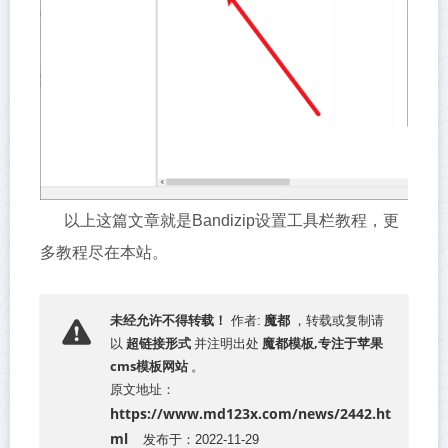
以上这篇文章就是Bandizip设置工具栏教程，更
多教程尽在本站。
魔都
未经允许不得转载！
作者:
，转载或复制请
超链接形式
魔都模板,专注于苹果
以
并注明出处
cms模板网站
。
原文地址：
https://www.md123x.com/news/2442.ht
ml
发布于：2022-11-29