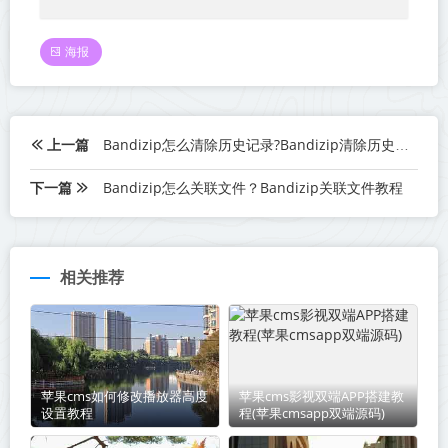
海报
上一篇
Bandizip怎么清除历史记录?Bandizip清除历史记录教程
下一篇
Bandizip怎么关联文件？Bandizip关联文件教程
相关推荐
苹果cms如何修改播放器高度
苹果cms影视双端APP搭建教
设置教程
程(苹果cmsapp双端源码)