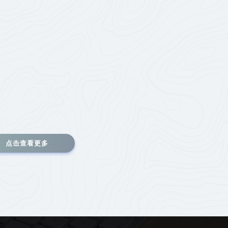
点击查看更多